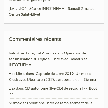
[LANNION] Séance INFOTHEMA – Samedi 2 mai au
Centre Saint-Elivet
Commentaires récents
Industrie du logiciel Afrique
dans
Opération de
sensibilisation au Logiciel Libre avec Emmaüs et
INFOTHEMA
Abc Libre.
dans
[Capitole du Libre 2019] Un mode
Kiosk avec Ubuntu en 2019, c’est possible ! — Genma
Lisa
dans
CD autonome (live CD) de secours Ikki Boot
9.1
Marco
dans
Solutions libres de remplacement de la