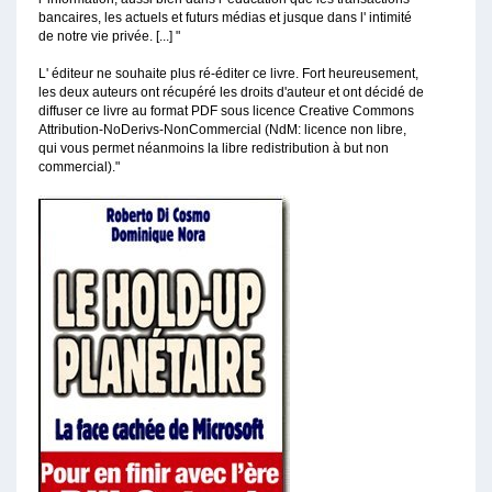
bancaires, les actuels et futurs médias et jusque dans l' intimité
de notre vie privée. [...] "
L' éditeur ne souhaite plus ré-éditer ce livre. Fort heureusement,
les deux auteurs ont récupéré les droits d'auteur et ont décidé de
diffuser ce livre au format PDF sous licence Creative Commons
Attribution-NoDerivs-NonCommercial (NdM: licence non libre,
qui vous permet néanmoins la libre redistribution à but non
commercial)."