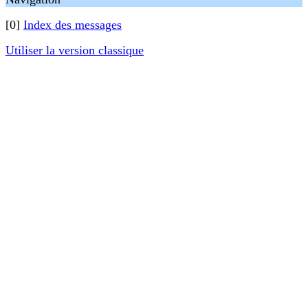
[0]
Index des messages
Utiliser la version classique