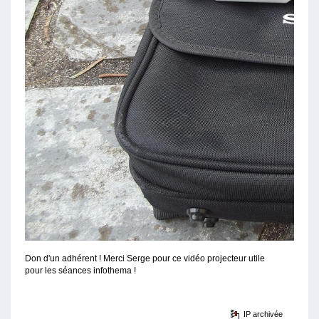
Don d'un adhérent ! Merci Serge pour ce vidéo projecteur utile
pour les séances infothema !
IP archivée