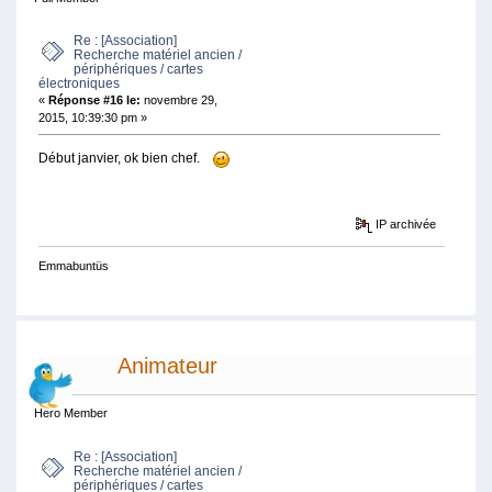
Re : [Association]
Recherche matériel ancien /
périphériques / cartes
électroniques
«
Réponse #16 le:
novembre 29,
2015, 10:39:30 pm »
Début janvier, ok bien chef.
IP archivée
Emmabuntüs
Animateur
Hero Member
Re : [Association]
Recherche matériel ancien /
périphériques / cartes