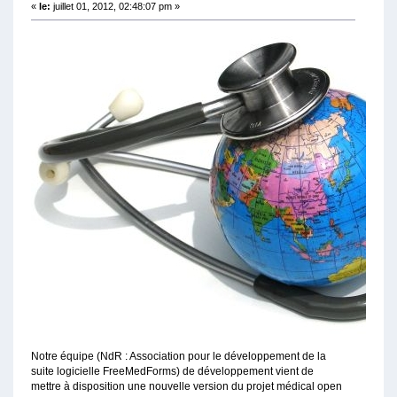
«
le:
juillet 01, 2012, 02:48:07 pm »
Notre équipe (NdR : Association pour le développement de la
suite logicielle FreeMedForms) de développement vient de
mettre à disposition une nouvelle version du projet médical open