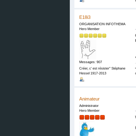
E18i3
ORGANISATION INFOTHEMA
Hero Member
Messages: 907
Créer, c’ est résister” Stéphane
Hessel 1917-2013
Animateur
Administrator
Hero Member