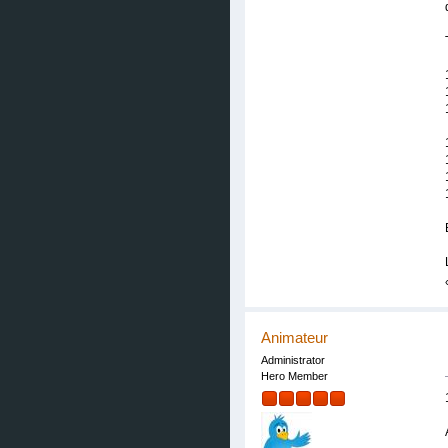
Animateur
Administrator
Hero Member