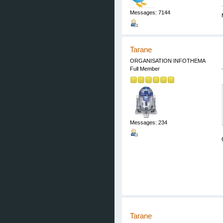
Messages: 7144
Tarane
ORGANISATION INFOTHEMA
Full Member
Messages: 234
Tarane