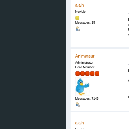
alain
Newbie
Messages: 15
Animateur
Administrator
Hero Member
Messages: 7143
alain