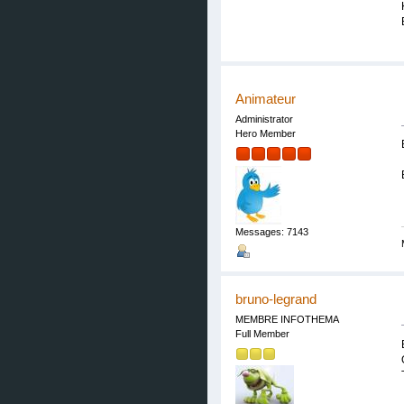
Animateur
Administrator
Hero Member
Messages: 7143
bruno-legrand
MEMBRE INFOTHEMA
Full Member