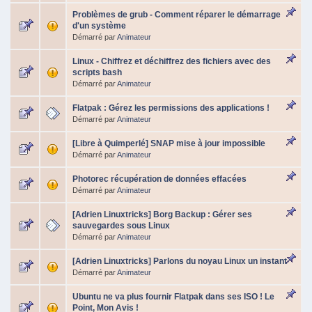
Problèmes de grub - Comment réparer le démarrage
d'un système
Démarré par
Animateur
Linux - Chiffrez et déchiffrez des fichiers avec des
scripts bash
Démarré par
Animateur
Flatpak : Gérez les permissions des applications !
Démarré par
Animateur
[Libre à Quimperlé] SNAP mise à jour impossible
Démarré par
Animateur
Photorec récupération de données effacées
Démarré par
Animateur
[Adrien Linuxtricks] Borg Backup : Gérer ses
sauvegardes sous Linux
Démarré par
Animateur
[Adrien Linuxtricks] Parlons du noyau Linux un instant
Démarré par
Animateur
Ubuntu ne va plus fournir Flatpak dans ses ISO ! Le
Point, Mon Avis !